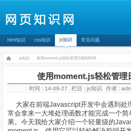
js知识
html知识
css知识
常见问题
js知识
使用moment.js轻松管理日期和时间
使用moment.js轻松管
时间 : 14-09-27
栏目 :
js知识
作者 : ad
大家在前端Javascript开发中会遇
常会拿来一大堆处理函数才能完成一个简
果。今天我给大家介绍一个轻量级的Javas
moment.js，使用它可以轻松解决前端