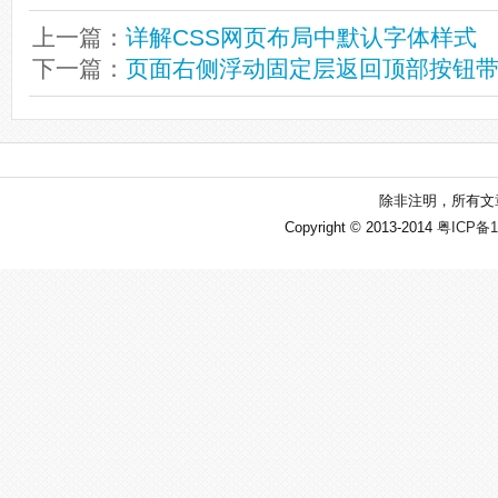
上一篇：
详解CSS网页布局中默认字体样式
下一篇：
页面右侧浮动固定层返回顶部按钮
除非注明，所有文
Copyright © 2013-2014
粤ICP备1